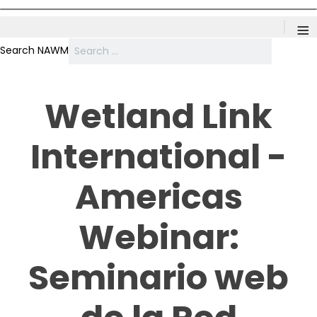
≡
Search NAWM
Wetland Link
International -
Americas
Webinar:
Seminario web