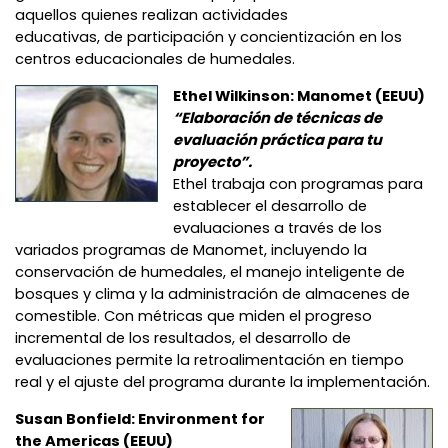
aquellos quienes realizan actividades
educativas, de participación y concientización en los
centros educacionales de humedales.
Ethel Wilkinson: Manomet (EEUU)
“Elaboración de técnicas de
evaluación práctica para tu
proyecto”.
Ethel trabaja con programas para
establecer el desarrollo de
evaluaciones a través de los
variados programas de Manomet, incluyendo la
conservación de humedales, el manejo inteligente de
bosques y clima y la administración de almacenes de
comestible. Con métricas que miden el progreso
incremental de los resultados, el desarrollo de
evaluaciones permite la retroalimentación en tiempo
real y el ajuste del programa durante la implementación.
Susan Bonfield: Environment for
the Americas (EEUU)