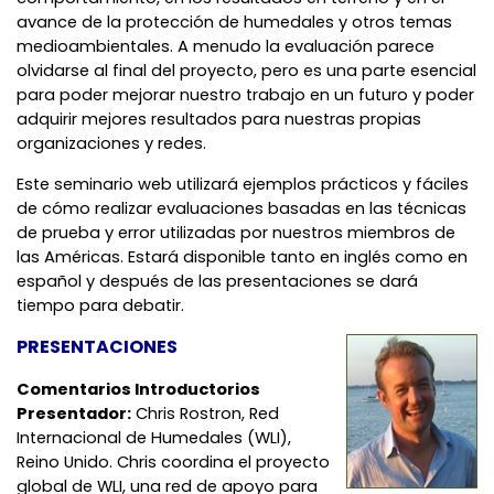
avance de la protección de humedales y otros temas
medioambientales. A menudo la evaluación parece
olvidarse al final del proyecto, pero es una parte esencial
para poder mejorar nuestro trabajo en un futuro y poder
adquirir mejores resultados para nuestras propias
organizaciones y redes.
Este seminario web utilizará ejemplos prácticos y fáciles
de cómo realizar evaluaciones basadas en las técnicas
de prueba y error utilizadas por nuestros miembros de
las Américas. Estará disponible tanto en inglés como en
español y después de las presentaciones se dará
tiempo para debatir.
PRESENTACIONES
Comentarios Introductorios
Presentador:
Chris Rostron, Red
Internacional de Humedales (WLI),
Reino Unido. Chris coordina el proyecto
global de WLI, una red de apoyo para