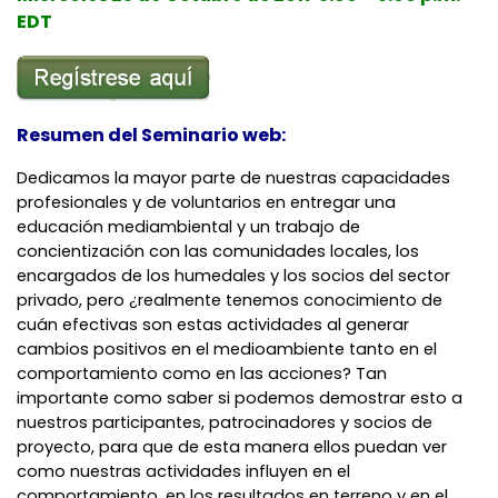
EDT
Resumen del Seminario web:
Dedicamos la mayor parte de nuestras capacidades
profesionales y de voluntarios en entregar una
educación mediambiental y un trabajo de
concientización con las comunidades locales, los
encargados de los humedales y los socios del sector
privado, pero ¿realmente tenemos conocimiento de
cuán efectivas son estas actividades al generar
cambios positivos en el medioambiente tanto en el
comportamiento como en las acciones? Tan
importante como saber si podemos demostrar esto a
nuestros participantes, patrocinadores y socios de
proyecto, para que de esta manera ellos puedan ver
como nuestras actividades influyen en el
comportamiento, en los resultados en terreno y en el