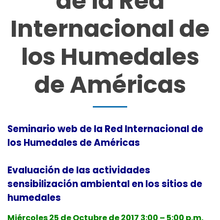
de la Red
Internacional de
los Humedales
de Américas
Seminario web de la Red Internacional de
los Humedales de Américas
Evaluación de las actividades
sensibilización ambiental en los sitios de
humedales
Miércoles 25 de Octubre de 2017 3:00 – 5:00 p.m.