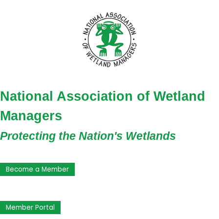
National Association of Wetland
Managers
Protecting the Nation's Wetlands
Become a Member
Member Portal