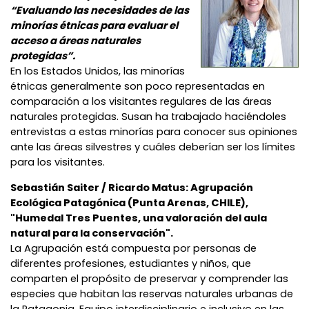
“Evaluando las necesidades de las
minorías étnicas para evaluar el
acceso a áreas naturales
protegidas”.
En los Estados Unidos, las minorías
étnicas generalmente son poco representadas en
comparación a los visitantes regulares de las áreas
naturales protegidas. Susan ha trabajado haciéndoles
entrevistas a estas minorías para conocer sus opiniones
ante las áreas silvestres y cuáles deberían ser los límites
para los visitantes.
Sebastián Saiter / Ricardo Matus: Agrupación
Ecológica Patagónica (Punta Arenas, CHILE),
"Humedal Tres Puentes, una valoración del aula
natural para la conservación".
La Agrupación está compuesta por personas de
diferentes profesiones, estudiantes y niños, que
comparten el propósito de preservar y comprender las
especies que habitan las reservas naturales urbanas de