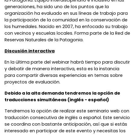
la Patagonia. Equipo interdisciplinario e inclusivo en las
generaciones, ha sido uno de los puntos que la
organización ha evaluado en sus líneas de trabajo para
la participación de la comunidad en la conservación de
los humedales. Nacido en 2007, ha enfocado su trabajo
con vecinos y escuelas locales. Forma parte de la Red de
Reservas Naturales de la Patagonia.
Discusión interactiva
En la última parte del webinar habrá tiempo para discutir
y debatir de manera interactiva, esta es la instancia
para compartir diversas experiencias en temas sobre
proyectos de evaluación.
Debido a la alta demanda tendremos la opción de
traducciones simultáneas (inglés - español)
Tendremos la opción de realizar este seminario web con
traducción consecutiva de inglés a español. Este servicio
se coordina con bastante anticipación, así que si estás
interesado en participar de este evento y necesitas los